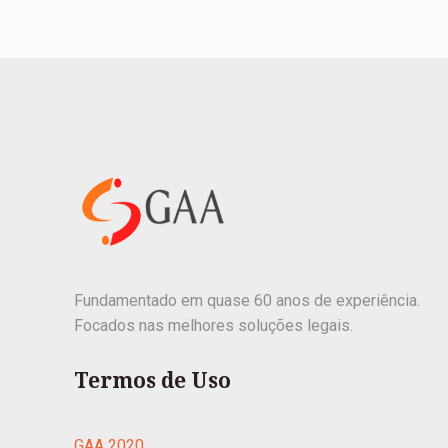
Fundamentado em quase 60 anos de experiência.
Focados nas melhores soluções legais.
Termos de Uso
GAA 2020