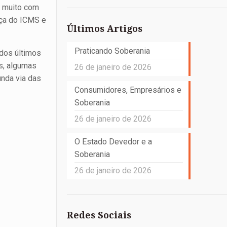
a muito com
nça do ICMS e
Últimos Artigos
Praticando Soberania
dos últimos
s, algumas
26 de janeiro de 2026
unda via das
Consumidores, Empresários e
Soberania
26 de janeiro de 2026
O Estado Devedor e a
Soberania
26 de janeiro de 2026
Redes Sociais