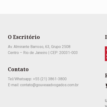
O Escritório
Av. Almirante Barroso, 63, Grupo 2508
Centro – Rio de Janeiro | CEP: 20031-003
Contato
Tel/Whatsapp: +55 (21) 3861-3800
E-mail: contato@gouveaadvogados.com.br