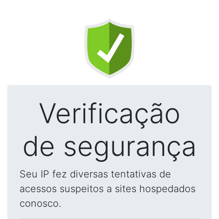
Verificação
de segurança
Seu IP fez diversas tentativas de
acessos suspeitos a sites hospedados
conosco.